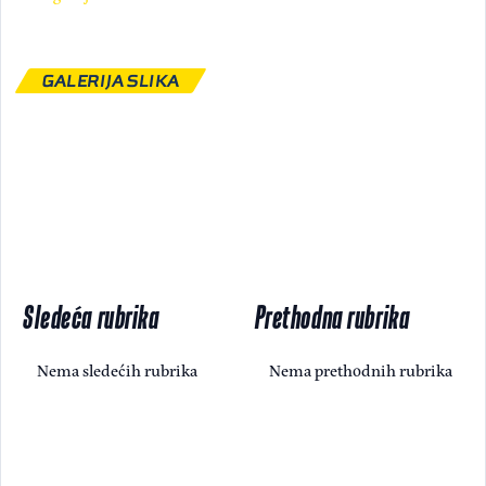
GALERIJA SLIKA
Sledeća rubrika
Prethodna rubrika
Nema sledećih rubrika
Nema prethodnih rubrika