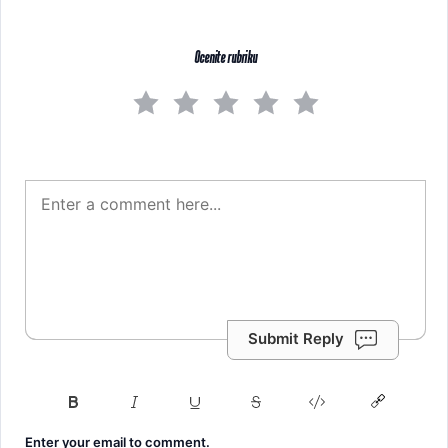
Ocenite rubriku
Submit Reply
Enter your email to comment.