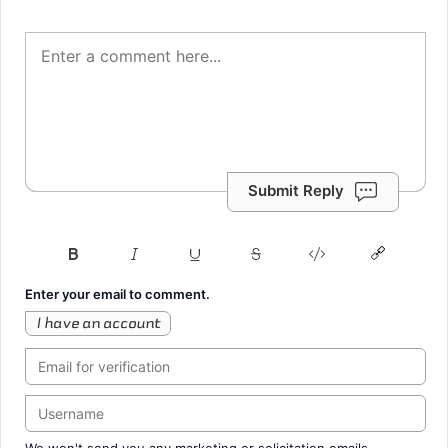
Submit Reply
Enter your email to comment.
I have an account