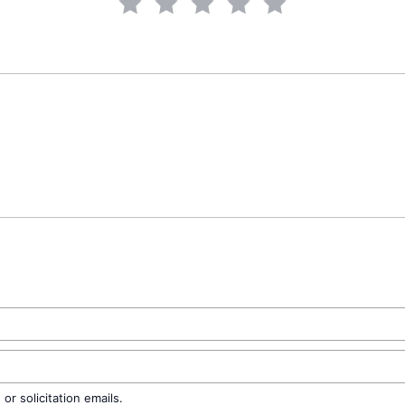
r solicitation emails.