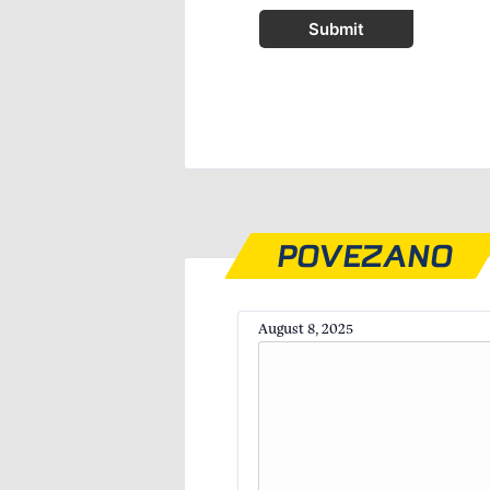
Submit
POVEZANO
August 8, 2025