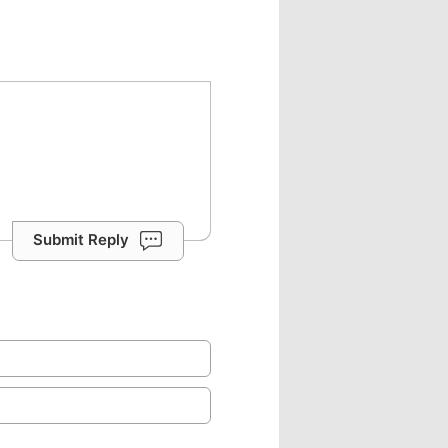
Submit Reply