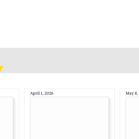
April 1, 2026
May 8,