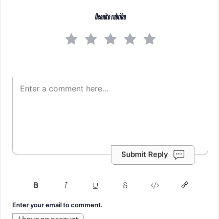
Ocenite rubriku
Submit Reply
Enter your email to comment.