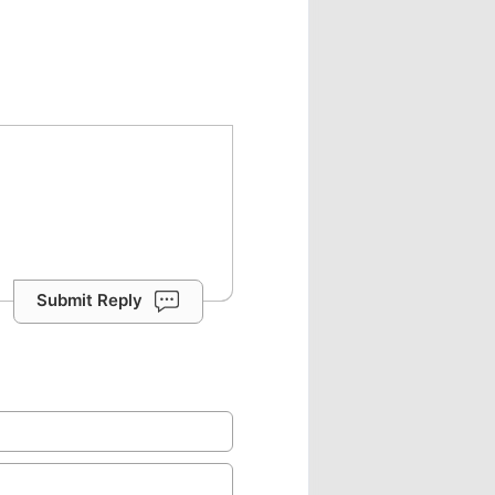
Submit Reply