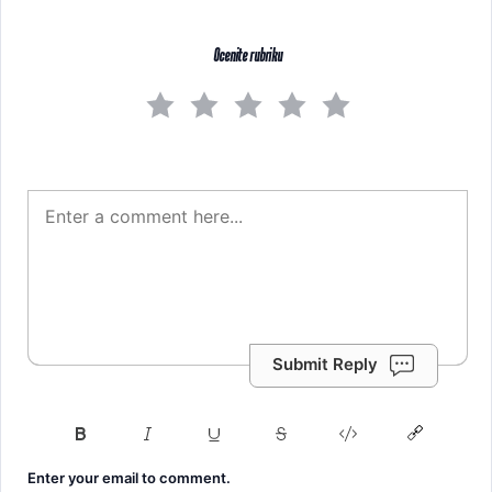
Ocenite rubriku
Submit Reply
Enter your email to comment.