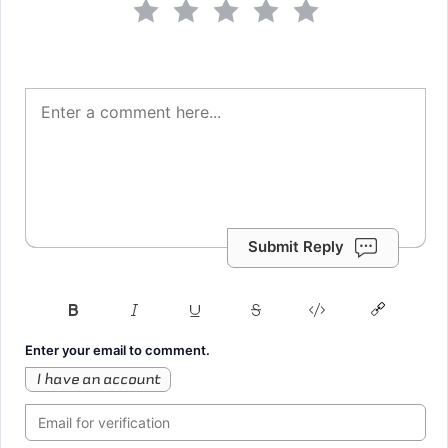
Submit Reply
Enter your email to comment.
I have an account