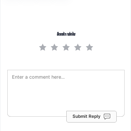
Ocenite rubriku
Submit Reply