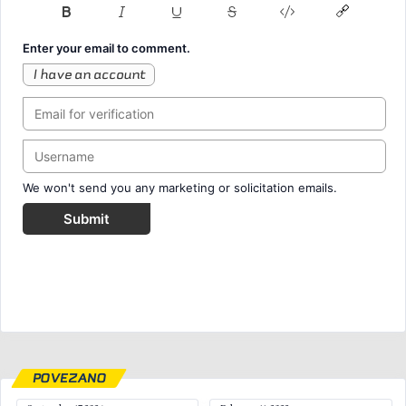
Enter your email to comment.
I have an account
We won't send you any marketing or solicitation emails.
Submit
POVEZANO