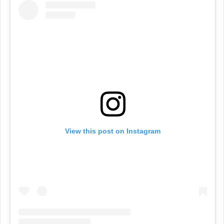
View this post on Instagram